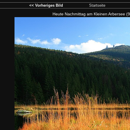
<< Vorheriges Bild
Startseite
Heute Nachmittag am Kleinen Arbersee (91