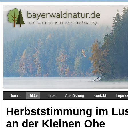
Home
Bilder
Infos
Ausrüstung
Kontakt
Impres
Herbststimmung im Lus
an der Kleinen Ohe