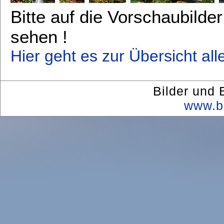
Bitte auf die Vorschaubilde
sehen !
Hier geht es zur Übersicht all
Bilder und 
www.b