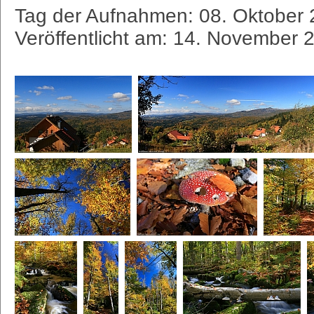
Tag der Aufnahmen: 08. Oktober 2
Veröffentlicht am: 14. November 